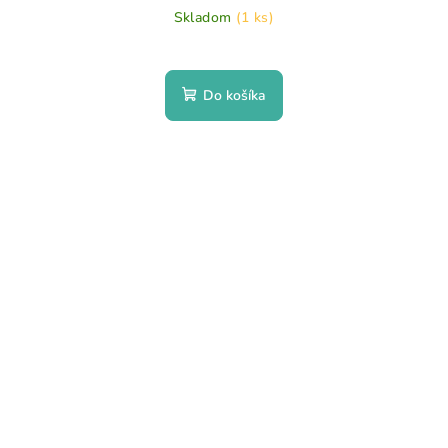
Skladom
(1 ks)
Do košíka