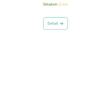
Skladom
(1 ks)
Detail