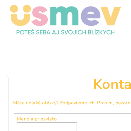
Konta
Máte nejaké otázky? Zodpovieme ich. Prosím, pozorn
Meno a priezvisko