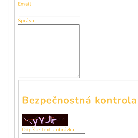
Email
Správa
Bezpečnostná kontrola
Odpíšte text z obrázka