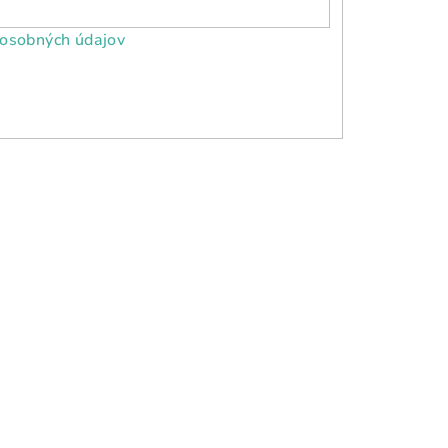
osobných údajov