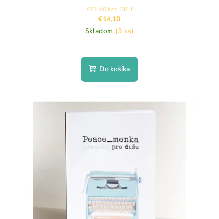
€11,46 bez DPH
€14,10
Skladom
(3 ks)
Do košíka