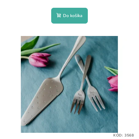
Do košíka
KÓD:
3568