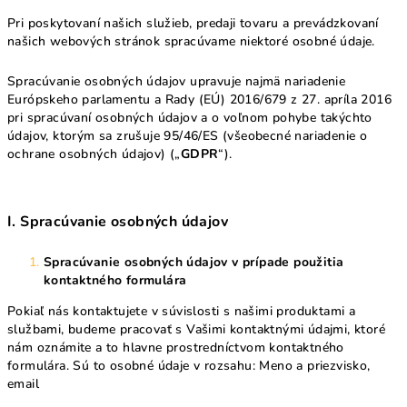
Pri poskytovaní našich služieb, predaji tovaru a prevádzkovaní
našich webových stránok spracúvame niektoré osobné údaje.
Spracúvanie osobných údajov upravuje najmä nariadenie
Európskeho parlamentu a Rady (EÚ) 2016/679 z 27. apríla 2016
pri spracúvaní osobných údajov a o voľnom pohybe takýchto
údajov, ktorým sa zrušuje 95/46/ES (všeobecné nariadenie o
ochrane osobných údajov) („
GDPR
“).
I. Spracúvanie osobných údajov
Spracúvanie osobných údajov v prípade použitia
kontaktného formulára
Pokiaľ nás kontaktujete v súvislosti s našimi produktami a
službami, budeme pracovať s Vašimi kontaktnými údajmi, ktoré
nám oznámite a to hlavne prostredníctvom kontaktného
formulára. Sú to osobné údaje v rozsahu: Meno a priezvisko,
email