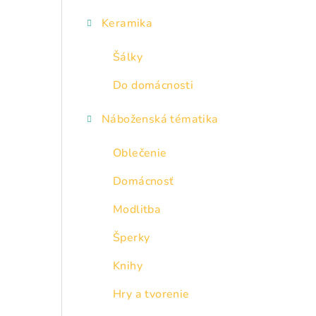
Keramika
Šálky
Do domácnosti
Náboženská tématika
Oblečenie
Domácnosť
Modlitba
Šperky
Knihy
Hry a tvorenie