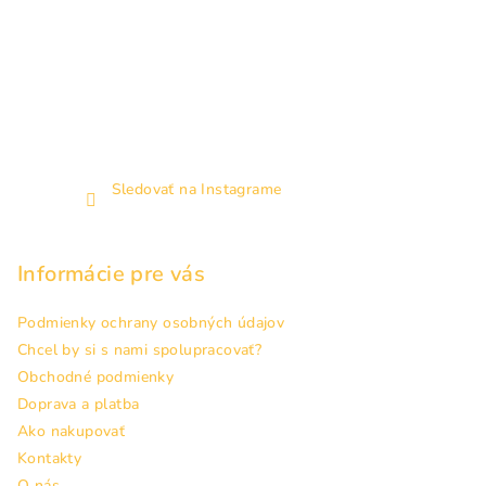
Sledovať na Instagrame
Informácie pre vás
Podmienky ochrany osobných údajov
Chcel by si s nami spolupracovať?
Obchodné podmienky
Doprava a platba
Ako nakupovať
Kontakty
O nás