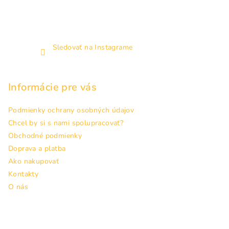
Sledovať na Instagrame
Informácie pre vás
Podmienky ochrany osobných údajov
Chcel by si s nami spolupracovať?
Obchodné podmienky
Doprava a platba
Ako nakupovať
Kontakty
O nás