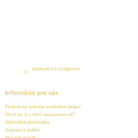
Sledovať na Instagrame
Informácie pre vás
Podmienky ochrany osobných údajov
Chcel by si s nami spolupracovať?
Obchodné podmienky
Doprava a platba
Ako nakupovať