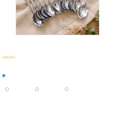
VARIANT: