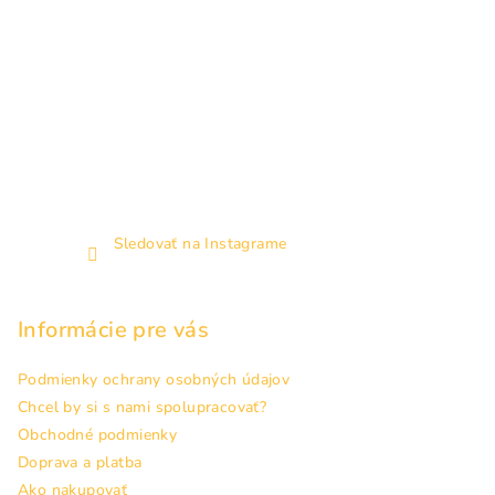
Sledovať na Instagrame
Informácie pre vás
Podmienky ochrany osobných údajov
Chcel by si s nami spolupracovať?
Obchodné podmienky
Doprava a platba
Ako nakupovať