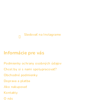
Sledovať na Instagrame
Informácie pre vás
Podmienky ochrany osobných údajov
Chcel by si s nami spolupracovať?
Obchodné podmienky
Doprava a platba
Ako nakupovať
Kontakty
O nás