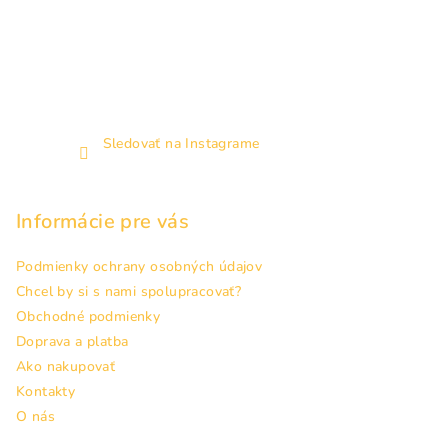
Sledovať na Instagrame
Informácie pre vás
Podmienky ochrany osobných údajov
Chcel by si s nami spolupracovať?
Obchodné podmienky
Doprava a platba
Ako nakupovať
Kontakty
O nás