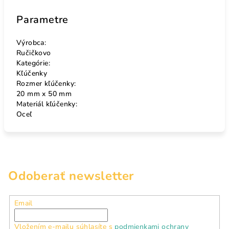
Parametre
Výrobca:
Ručičkovo
Kategórie:
Kľúčenky
Rozmer kľúčenky:
20 mm x 50 mm
Materiál kľúčenky:
Oceľ
Odoberať newsletter
Email
Vložením e-mailu súhlasíte s
podmienkami ochrany