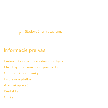
Sledovať na Instagrame
Informácie pre vás
Podmienky ochrany osobných údajov
Chcel by si s nami spolupracovať?
Obchodné podmienky
Doprava a platba
Ako nakupovať
Kontakty
O nás